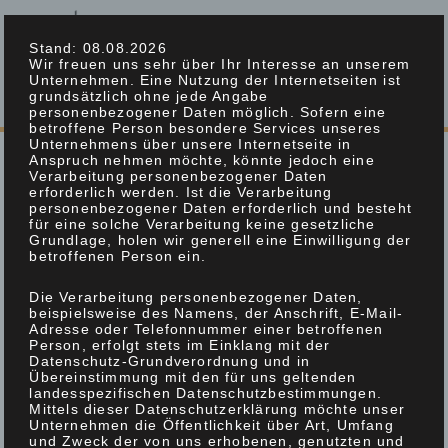
Stand: 08.08.2026
Wir freuen uns sehr über Ihr Interesse an unserem
Unternehmen. Eine Nutzung der Internetseiten ist
grundsätzlich ohne jede Angabe
personenbezogener Daten möglich. Sofern eine
betroffene Person besondere Services unseres
Unternehmens über unsere Internetseite in
Anspruch nehmen möchte, könnte jedoch eine
Verarbeitung personenbezogener Daten
erforderlich werden. Ist die Verarbeitung
personenbezogener Daten erforderlich und besteht
für eine solche Verarbeitung keine gesetzliche
Grundlage, holen wir generell eine Einwilligung der
betroffenen Person ein.
Die Verarbeitung personenbezogener Daten,
beispielsweise des Namens, der Anschrift, E-Mail-
Adresse oder Telefonnummer einer betroffenen
Person, erfolgt stets im Einklang mit der
Datenschutz-Grundverordnung und in
Übereinstimmung mit den für uns geltenden
landesspezifischen Datenschutzbestimmungen.
Mittels dieser Datenschutzerklärung möchte unser
Unternehmen die Öffentlichkeit über Art, Umfang
und Zweck der von uns erhobenen, genutzten und